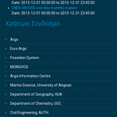
Date:
2013-12-01 00:00:00 to 2015-12-31 23:45:00
CNRS-MOOSE one-day monthly cruises
Date:
2013-12-01 00:00:00 to 2015-12-31 23:45:00
Χρήσιμοι Σύνδεσμοι
Argo
Euro Argo
Poseidon System
MONGOOS
Argo Information Centre
Marine Science, University of Aegean
Department of Geography, HUA
Department of Chemistry, UOC
Civil Engineering, AUTH