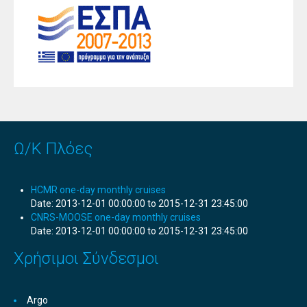
Ω/Κ Πλόες
HCMR one-day monthly cruises
Date:
2013-12-01 00:00:00 to 2015-12-31 23:45:00
CNRS-MOOSE one-day monthly cruises
Date:
2013-12-01 00:00:00 to 2015-12-31 23:45:00
Χρήσιμοι Σύνδεσμοι
Argo