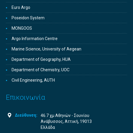
Euro Argo
Poseidon System
MONGOOS
Argo Information Centre
Marine Science, University of Aegean
Department of Geography, HUA
Department of Chemistry, UOC
Civil Engineering, AUTH
Επικοινωνία
Διεύθυνση:
46.7 χμ Αθηνών - Σουνίου
Ανάβυσσος, Αττική, 19013
Ελλάδα