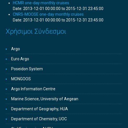
HCMR one-day monthly cruises
Date:
2013-12-01 00:00:00 to 2015-12-31 23:45:00
CNRS-MOOSE one-day monthly cruises
Date:
2013-12-01 00:00:00 to 2015-12-31 23:45:00
Χρήσιμοι Σύνδεσμοι
Argo
Euro Argo
Poseidon System
MONGOOS
Argo Information Centre
Marine Science, University of Aegean
Department of Geography, HUA
Department of Chemistry, UOC